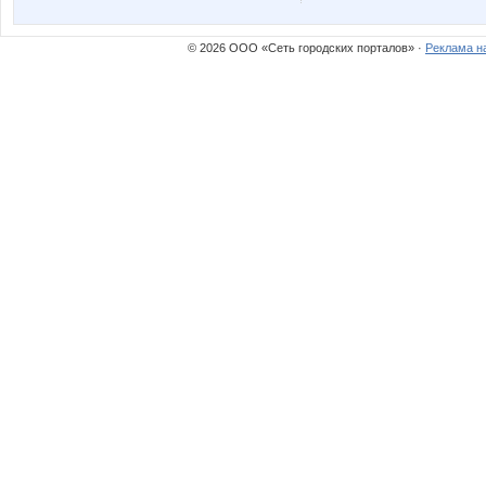
© 2026 ООО «Сеть городских порталов» ·
Реклама н